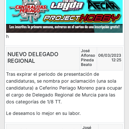
h
José
NUEVO DELEGADO
Alfonso
06/03/2023
REGIONAL
Pineda
12:25
Beato
Tras expirar el periodo de presentación de
candidaturas, se nombra por aclamación (una sola
candidatura) a Ceferino Periago Moreno para ocupar
el cargo de Delegado Regional de Murcia para las
dos categorías de 1/8 TT.
Le deseamos lo mejor en su labor.
José