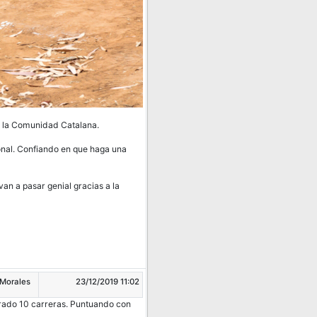
en la Comunidad Catalana.
nal. Confiando en que haga una
an a pasar genial gracias a la
 Morales
23/12/2019 11:02
brado 10 carreras. Puntuando con