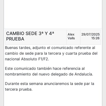
CAMBIO SEDE 3ª Y 4ª
Alex
29/07/2025
PRUEBA
Valls
15:26
Buenas tardes, adjunto el comunicado referente al
cambio de sede para la tercera y cuarta prueba del
nacional Absoluto F1/F2.
Este comunicado también hace referencia al
nombramiento del nuevo delegado de Andalucía.
Durante esta semana anunciaremos la sede par la
tercera prueba.