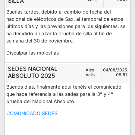
SILLA
Buenas tardes, debido al cambio de fecha del
nacional de eléctricos de Sax, al temporal de estos
últimos días y las previsiones para los siguientes, se
ha decidido aplazar la prueba de silla al fin de
semana del 30 de noviembre.
Disculpar las molestias
SEDES NACIONAL
Alex
04/08/2025
ABSOLUTO 2025
Valls
08:51
Buenos días, finalmente aqui tenéis el comunicado
que hace referencia a las sedes para la 3ª y 4ª
prueba del Nacional Absoluto.
COMUNICADO SEDES