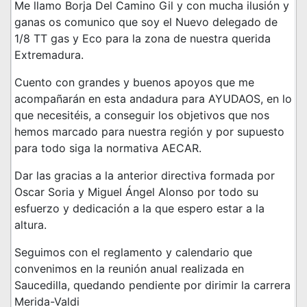
Me llamo Borja Del Camino Gil y con mucha ilusión y
ganas os comunico que soy el Nuevo delegado de
1/8 TT gas y Eco para la zona de nuestra querida
Extremadura.
Cuento con grandes y buenos apoyos que me
acompañarán en esta andadura para AYUDAOS, en lo
que necesitéis, a conseguir los objetivos que nos
hemos marcado para nuestra región y por supuesto
para todo siga la normativa AECAR.
Dar las gracias a la anterior directiva formada por
Oscar Soria y Miguel Ángel Alonso por todo su
esfuerzo y dedicación a la que espero estar a la
altura.
Seguimos con el reglamento y calendario que
convenimos en la reunión anual realizada en
Saucedilla, quedando pendiente por dirimir la carrera
Merida-Valdi