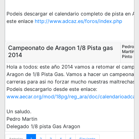
Podeis descargar el calendario completo de pista en A
este enlace
http://www.adcaz.es/foros/index.php
Campeonato de Aragon 1/8 Pista gas
Pedro
Martín
2014
Pinto
Hola a todos: este año 2014 vamos a retomar el campe
Aragon de 1/8 Pista Gas. Vamos a hacer un campeonato
carreras para asi no forzar mucho nuestras maltrechas
Podeis descargarlo desde este enlace:
www.aecar.org/mod/18pg/reg_ara/doc/calendarioadcaz
Un saludo.
Pedro Martin
Delegado 1/8 pista Gas Aragon