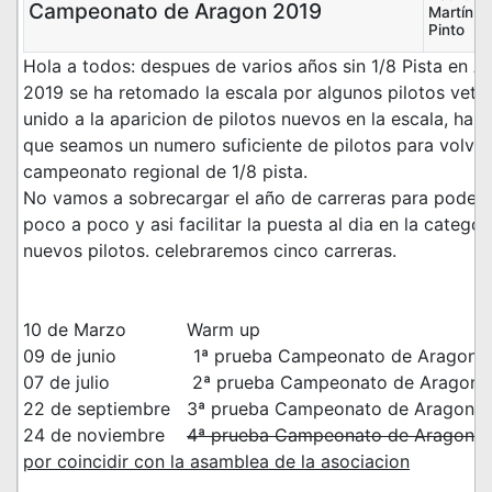
Campeonato de Aragon 2019
Martín
Pinto
Hola a todos: despues de varios años sin 1/8 Pista en A
2019 se ha retomado la escala por algunos pilotos veter
unido a la aparicion de pilotos nuevos en la escala, ha fa
que seamos un numero suficiente de pilotos para volver 
campeonato regional de 1/8 pista.
No vamos a sobrecargar el año de carreras para poder
poco a poco y asi facilitar la puesta al dia en la categor
nuevos pilotos. celebraremos cinco carreras.
10 de Marzo Warm up
09 de junio 1ª prueba Campeonato de Aragon
07 de julio 2ª prueba Campeonato de Aragon
22 de septiembre 3ª prueba Campeonato de Aragon
24 de noviembre
4ª prueba Campeonato de Aragon
por coincidir con la asamblea de la asociacion