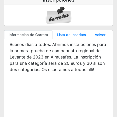
Informacion de Carrera
Lista de Inscritos
Volver
Buenos días a todos. Abrimos inscripciones para
la primera prueba de campeonato regional de
Levante de 2023 en Almusafes. La inscripción
para una categoría será de 20 euros y 30 si son
dos categorías. Os esperamos a todos allí!