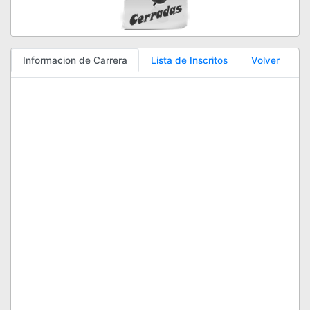
Informacion de Carrera
Lista de Inscritos
Volver