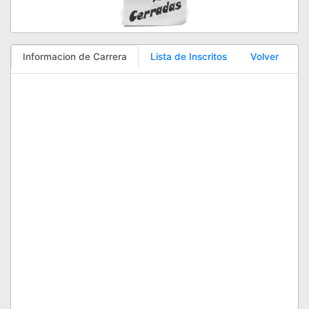
Informacion de Carrera
Lista de Inscritos
Volver