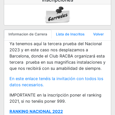
Informacion de Carrera
Lista de Inscritos
Volver
Ya tenemos aquí la tercera prueba del Nacional
2023 y en este caso nos desplazamos a
Barcelona, donde el Club RACBA organizará esta
tercera prueba en sus magnificas instalaciones y
que nos recibirá con su amabilidad de siempre.
En este enlace tenéis la invitación con todos los
datos necesarios.
IMPORTANTE en la inscripción poner el ranking
2021, si no tenéis poner 999.
RANKING NACIONAL 2022