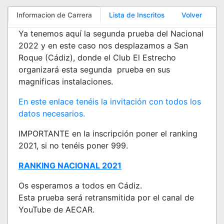
Informacion de Carrera
Lista de Inscritos
Volver
Ya tenemos aquí la segunda prueba del Nacional
2022 y en este caso nos desplazamos a San
Roque (Cádiz), donde el Club El Estrecho
organizará esta segunda prueba en sus
magnificas instalaciones.
En este enlace tenéis la invitación con todos los
datos necesarios.
IMPORTANTE en la inscripción poner el ranking
2021, si no tenéis poner 999.
RANKING NACIONAL 2021
Os esperamos a todos en Cádiz.
Esta prueba será retransmitida por el canal de
YouTube de AECAR.