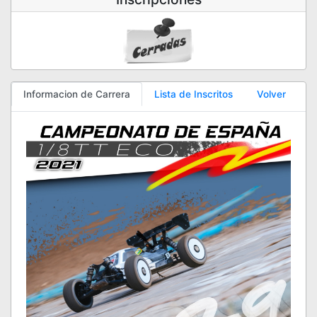
Informacion de Carrera
Lista de Inscritos
Volver