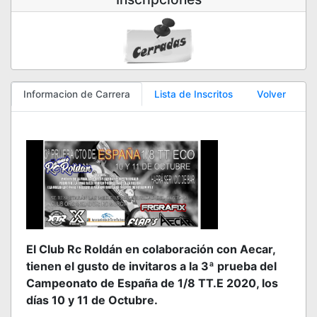
Informacion de Carrera
Lista de Inscritos
Volver
El Club Rc Roldán en colaboración con Aecar,
tienen el gusto de invitaros a la 3ª prueba del
Campeonato de España de 1/8 TT.E 2020, los
días 10 y 11 de Octubre.