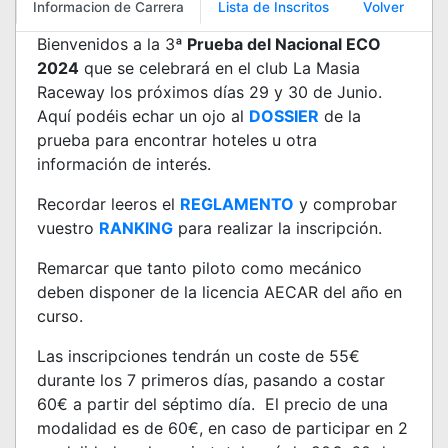
Informacion de Carrera
Lista de Inscritos
Volver
Bienvenidos a la 3
ª Prueba del Nacional ECO
2024
que se celebrará en el club La Masia
Raceway los próximos días 29 y 30 de Junio.
Aquí podéis echar un ojo al
DOSSIER
de la
prueba para encontrar hoteles u otra
información de interés.
Recordar leeros el
REGLAMENTO
y comprobar
vuestro
RANKING
para realizar la inscripción.
Remarcar que tanto piloto como mecánico
deben disponer de la licencia AECAR del año en
curso.
Las inscripciones tendrán un coste de 55€
durante los 7 primeros días, pasando a costar
60€ a partir del séptimo día. El precio de una
modalidad es de 60€, en caso de participar en 2