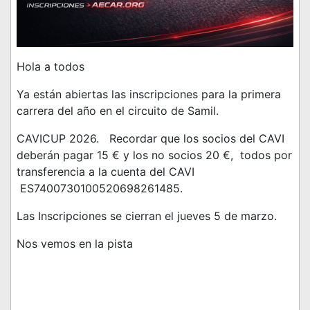
Hola a todos
Ya están abiertas las inscripciones para la primera
carrera del año en el circuito de Samil.
CAVICUP 2026. Recordar que los socios del CAVI
deberán pagar 15 € y los no socios 20 €, todos por
transferencia a la cuenta del CAVI
ES7400730100520698261485.
Las Inscripciones se cierran el jueves 5 de marzo.
Nos vemos en la pista