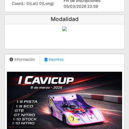
Fin de inscripciones:
Coord.: 0(Lat) 0(Long)
05/03/2026 23:59
Modalidad
Información
Inscritos