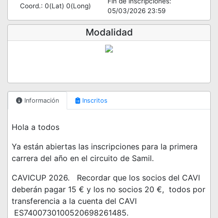
Fin de inscripciones:
Coord.: 0(Lat) 0(Long)
05/03/2026 23:59
Modalidad
Información
Inscritos
Hola a todos
Ya están abiertas las inscripciones para la primera
carrera del año en el circuito de Samil.
CAVICUP 2026. Recordar que los socios del CAVI
deberán pagar 15 € y los no socios 20 €, todos por
transferencia a la cuenta del CAVI
ES7400730100520698261485.