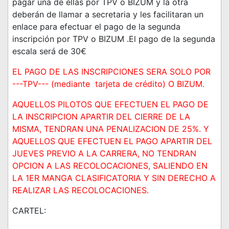
pagar una de ellas por TPV o BIZUM y la otra
deberán de llamar a secretaria y les facilitaran un
enlace para efectuar el pago de la segunda
inscripción por TPV o BIZUM .El pago de la segunda
escala será de 30€
EL PAGO DE LAS INSCRIPCIONES SERA SOLO POR
---TPV--- (mediante tarjeta de crédito) O BIZUM.
AQUELLOS PILOTOS QUE EFECTUEN EL PAGO DE
LA INSCRIPCION APARTIR DEL CIERRE DE LA
MISMA, TENDRAN UNA PENALIZACION DE 25%. Y
AQUELLOS QUE EFECTUEN EL PAGO APARTIR DEL
JUEVES PREVIO A LA CARRERA, NO TENDRAN
OPCION A LAS RECOLOCACIONES, SALIENDO EN
LA 1ER MANGA CLASIFICATORIA Y SIN DERECHO A
REALIZAR LAS RECOLOCACIONES.
CARTEL: