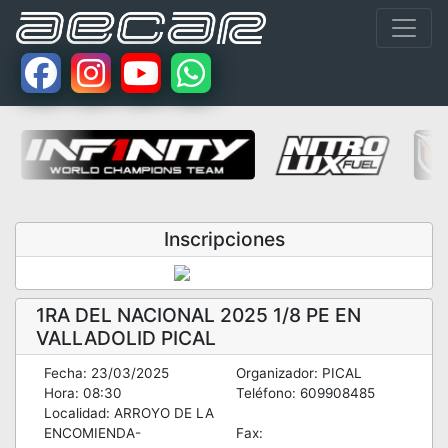
Inscripciones
1RA DEL NACIONAL 2025 1/8 PE EN
VALLADOLID PICAL
Fecha: 23/03/2025
Organizador: PICAL
Hora: 08:30
Teléfono: 609908485
Localidad: ARROYO DE LA
ENCOMIENDA-
Fax: