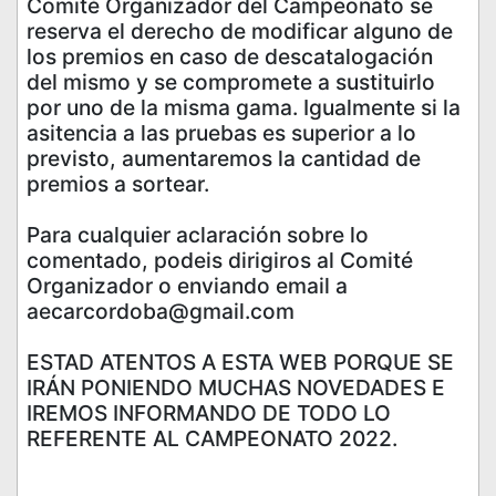
Comité Organizador del Campeonato se
reserva el derecho de modificar alguno de
los premios en caso de descatalogación
del mismo y se compromete a sustituirlo
por uno de la misma gama. Igualmente si la
asitencia a las pruebas es superior a lo
previsto, aumentaremos la cantidad de
premios a sortear.
Para cualquier aclaración sobre lo
comentado, podeis dirigiros al Comité
Organizador o enviando email a
aecarcordoba@gmail.com
ESTAD ATENTOS A ESTA WEB PORQUE SE
IRÁN PONIENDO MUCHAS NOVEDADES E
IREMOS INFORMANDO DE TODO LO
REFERENTE AL CAMPEONATO 2022.