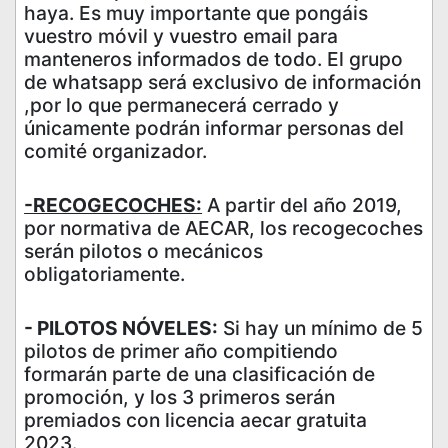
haya. Es muy importante que pongáis
vuestro móvil y vuestro email para
manteneros informados de todo. El grupo
de whatsapp será exclusivo de información
,por lo que permanecerá cerrado y
únicamente podrán informar personas del
comité organizador.
-RECOGECOCHES:
A partir del año 2019,
por normativa de AECAR, los recogecoches
serán pilotos o mecánicos
obligatoriamente.
- PILOTOS NÓVELES:
Si hay un mínimo de 5
pilotos de primer año compitiendo
formarán parte de una clasificación de
promoción, y los 3 primeros serán
premiados con licencia aecar gratuita
2023.