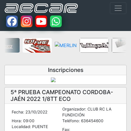
Inscripciones
5ª PRUEBA CAMPEONATO CORDOBA-
JAÉN 2022 1/8TT ECO
Organizador: CLUB RC LA
Fecha: 23/10/2022
FUNDICIÓN
Hora: 09:00
Teléfono: 636454600
Localidad: PUENTE
Fax: