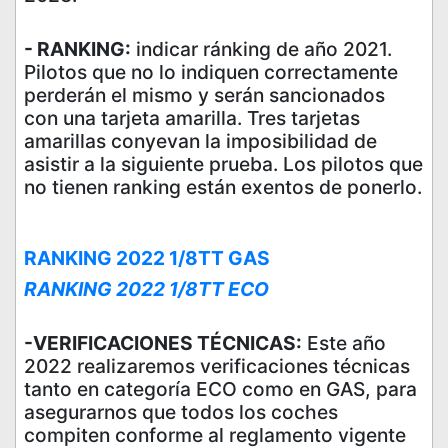
- RANKING:
indicar ránking de año 2021.
Pilotos que no lo indiquen correctamente
perderán el mismo y serán sancionados
con una tarjeta amarilla. Tres tarjetas
amarillas conyevan la imposibilidad de
asistir a la siguiente prueba. Los pilotos que
no tienen ranking están exentos de ponerlo.
RANKING 2022 1/8TT GAS
RANKING 2022 1/8TT ECO
-VERIFICACIONES TÉCNICAS:
Este año
2022 realizaremos verificaciones técnicas
tanto en categoría ECO como en GAS, para
asegurarnos que todos los coches
compiten conforme al reglamento vigente