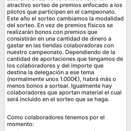
atractivo sorteo de premios enfocado a los
pilotos que participen en el campeonato.
Este año el sorteo cambiamos la modalidad
del sorteo. En vez de premios físicos se
realizarán bonos con premios que
consistirán en una cantidad de dinero a
gastar en las tiendas colaboradoras con
nuestro campeonato. Dependiendo de la
cantidad de aportaciones que tengamos de
los colaboradores y del importe que
destina la delegación a ese tema
(normalmente unos 1.000€), habrá más o
menos bonos a sortear. Igualmente hay
colaboradores que aportan material el cual
será incluido en el sorteo que se haga.
Como colaboradores tenemos por el
momento: