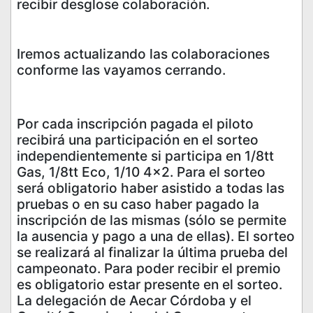
recibir desglose colaboración.
Iremos actualizando las colaboraciones
conforme las vayamos cerrando.
Por cada inscripción pagada el piloto
recibirá una participación en el sorteo
independientemente si participa en 1/8tt
Gas, 1/8tt Eco, 1/10 4x2. Para el sorteo
será obligatorio haber asistido a todas las
pruebas o en su caso haber pagado la
inscripción de las mismas (sólo se permite
la ausencia y pago a una de ellas). El sorteo
se realizará al finalizar la última prueba del
campeonato. Para poder recibir el premio
es obligatorio estar presente en el sorteo.
La delegación de Aecar Córdoba y el