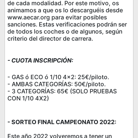
de cada modalidad. Por este motivo, os
animamos a que os lo descarguéis desde
www.aecar.org para evitar posibles
sanciones. Estas verificaciones podrán ser
de todos los coches o de algunos, según
criterio del director de carrera.
- CUOTA INSCRIPCIÓN:
- GAS ó ECO ó 1/10 4x2: 25€/piloto.
- AMBAS CATEGORÍAS: 50€/piloto.
- 3 CATEGORÍAS: 65€ (SOLO PRUEBAS
CON 1/10 4X2)
- SORTEO FINAL CAMPEONATO 2022:
Este año 2022 volveremos a tener un