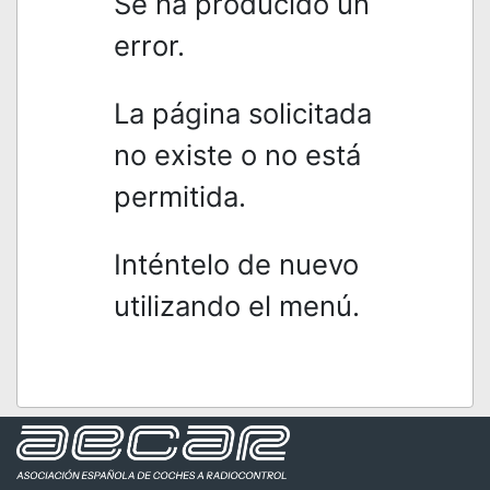
Se ha producido un
error.
La página solicitada
no existe o no está
permitida.
Inténtelo de nuevo
utilizando el menú.