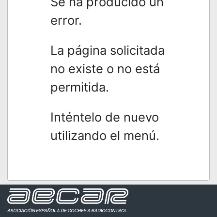
Se ha producido un
error.
La página solicitada
no existe o no está
permitida.
Inténtelo de nuevo
utilizando el menú.