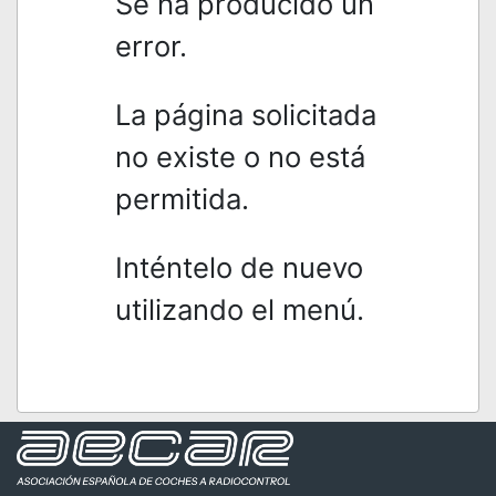
Se ha producido un
error.
La página solicitada
no existe o no está
permitida.
Inténtelo de nuevo
utilizando el menú.